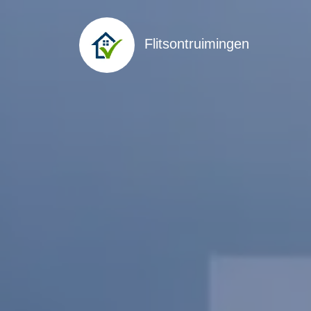
Flitsontruimingen