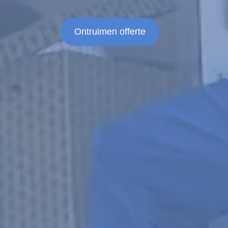
Ontruimen offerte