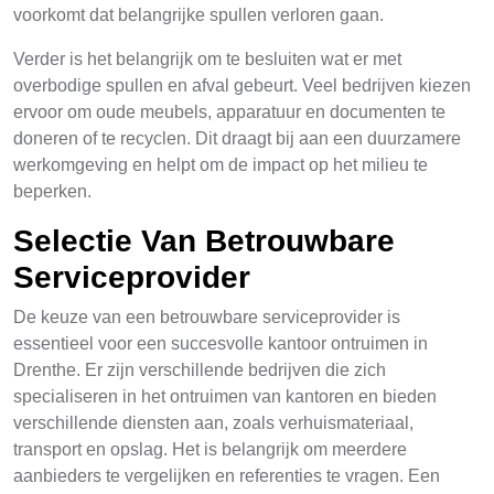
voorkomt dat belangrijke spullen verloren gaan.
Verder is het belangrijk om te besluiten wat er met
overbodige spullen en afval gebeurt. Veel bedrijven kiezen
ervoor om oude meubels, apparatuur en documenten te
doneren of te recyclen. Dit draagt bij aan een duurzamere
werkomgeving en helpt om de impact op het milieu te
beperken.
Selectie Van Betrouwbare
Serviceprovider
De keuze van een betrouwbare serviceprovider is
essentieel voor een succesvolle kantoor ontruimen in
Drenthe. Er zijn verschillende bedrijven die zich
specialiseren in het ontruimen van kantoren en bieden
verschillende diensten aan, zoals verhuismateriaal,
transport en opslag. Het is belangrijk om meerdere
aanbieders te vergelijken en referenties te vragen. Een