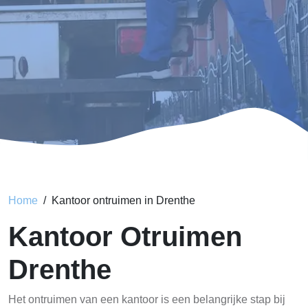
Home
Kantoor ontruimen in Drenthe
Kantoor Otruimen
Drenthe
Het ontruimen van een kantoor is een belangrijke stap bij