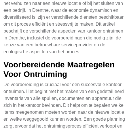
het verhuizen naar een nieuwe locatie of bij het sluiten van
een bedrijf. In Drenthe, waar de economie dynamisch en
diversifiseerd is, zijn er verschillende diensten beschikbaar
om dit proces efficiënt en stressvrij te maken. Dit artikel
beschrijft de verschillende aspecten van kantoor ontruimen
in Drenthe, inclusief de voorbereidingen die nodig zijn, de
keuze van een betrouwbare serviceprovider en de
ecologische aspecten van het proces.
Voorbereidende Maatregelen
Voor Ontruiming
De voorbereiding is cruciaal voor een succesvolle kantoor
ontruimen. Het begint met het maken van een gedetailleerd
inventaris van alle spullen, documenten en apparatuur die
zich in het kantoor bevinden. Dit helpt om te bepalen welke
items meegenomen moeten worden naar de nieuwe locatie
en welke weggegooid kunnen worden. Een goede planning
zorgt ervoor dat het ontruimingsproces efficiënt verloopt en