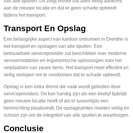
van alle spullen. Dit zorgt ervoor dat alles veilig aankomt
aan de nieuwe locatie en dat er geen schade optreedt
tijdens het transport.
Transport En Opslag
Een belangrijke aspect van kantoor ontruimen in Drenthe is
het transport en opslagen van alle spullen. Een
betrouwbare serviceprovider zal beschikken over moderne
vervoermiddelen en ergonomische oplossingen voor het
verplaatsen van zware items. Het transport moet efficiënt en
veilig verlopen om te voorkomen dat er schade optreedt.
Opslag is een extra dienst die vaak wordt geboden door
serviceproviders. Dit kan handig zijn als een bedrijf tijdelijk
geen nieuwe locatie heeft of als er tussentijds een
herinrichting plaatsvindt. De opslagruimtes moeten veilig en
schoon zijn om de integriteit van alle spullen te waarborgen.
Conclusie