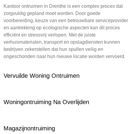
Kantoor ontruimen in Drenthe is een complex proces dat
zorgvuldig gepland moet worden. Door goede
voorbereiding, keuze van een betrouwbare serviceprovider
en aantrekking op ecologische aspecten kan dit proces
efficiënt en stressvrij verlopen. Met de juiste
verhuismaterialen, transport en opslagdiensten kunnen
bedrijven zekerstellen dat hun spullen veilig en
ongeschonden naar hun nieuwe locatie worden vervoerd.
Vervuilde Woning Ontruimen
Woningontruiming Na Overlijden
Magazijnontruiming