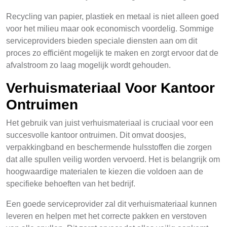
Recycling van papier, plastiek en metaal is niet alleen goed
voor het milieu maar ook economisch voordelig. Sommige
serviceproviders bieden speciale diensten aan om dit
proces zo efficiënt mogelijk te maken en zorgt ervoor dat de
afvalstroom zo laag mogelijk wordt gehouden.
Verhuismateriaal Voor Kantoor
Ontruimen
Het gebruik van juist verhuismateriaal is cruciaal voor een
succesvolle kantoor ontruimen. Dit omvat doosjes,
verpakkingband en beschermende hulsstoffen die zorgen
dat alle spullen veilig worden vervoerd. Het is belangrijk om
hoogwaardige materialen te kiezen die voldoen aan de
specifieke behoeften van het bedrijf.
Een goede serviceprovider zal dit verhuismateriaal kunnen
leveren en helpen met het correcte pakken en verstoven