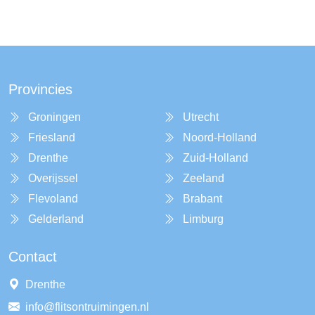
Provincies
Groningen
Utrecht
Friesland
Noord-Holland
Drenthe
Zuid-Holland
Overijssel
Zeeland
Flevoland
Brabant
Gelderland
Limburg
Contact
Drenthe
info@flitsontruimingen.nl