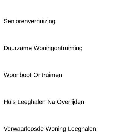
Seniorenverhuizing
Duurzame Woningontruiming
Woonboot Ontruimen
Huis Leeghalen Na Overlijden
Verwaarloosde Woning Leeghalen