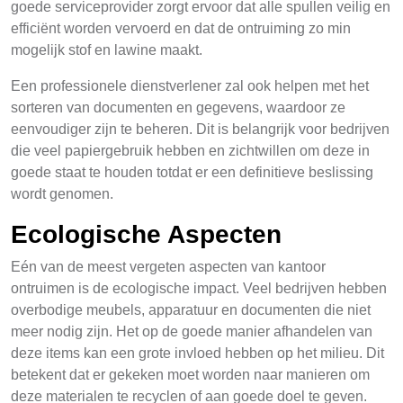
goede serviceprovider zorgt ervoor dat alle spullen veilig en
efficiënt worden vervoerd en dat de ontruiming zo min
mogelijk stof en lawine maakt.
Een professionele dienstverlener zal ook helpen met het
sorteren van documenten en gegevens, waardoor ze
eenvoudiger zijn te beheren. Dit is belangrijk voor bedrijven
die veel papiergebruik hebben en zichtwillen om deze in
goede staat te houden totdat er een definitieve beslissing
wordt genomen.
Ecologische Aspecten
Eén van de meest vergeten aspecten van kantoor
ontruimen is de ecologische impact. Veel bedrijven hebben
overbodige meubels, apparatuur en documenten die niet
meer nodig zijn. Het op de goede manier afhandelen van
deze items kan een grote invloed hebben op het milieu. Dit
betekent dat er gekeken moet worden naar manieren om
deze materialen te recyclen of aan goede doel te geven.